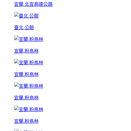
宜蘭.北宜高速公路
臺北.公館
宜蘭.粉鳥林
宜蘭.粉鳥林
宜蘭.粉鳥林
宜蘭.粉鳥林