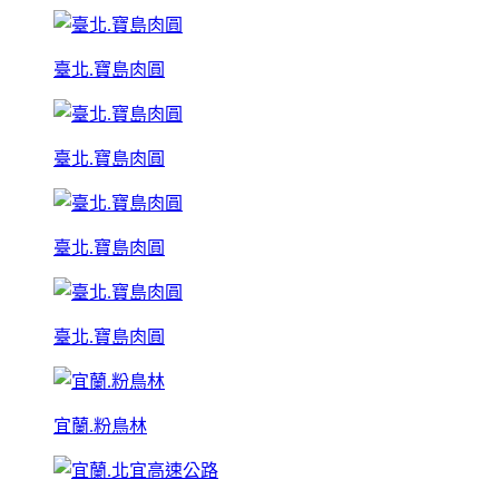
臺北.寶島肉圓
臺北.寶島肉圓
臺北.寶島肉圓
臺北.寶島肉圓
宜蘭.粉鳥林