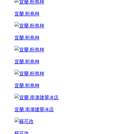
宜蘭.粉鳥林
宜蘭.粉鳥林
宜蘭.粉鳥林
宜蘭.粉鳥林
宜蘭.南澳建華冰店
蘇花改