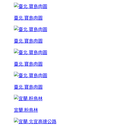
臺北.寶島肉圓
臺北.寶島肉圓
臺北.寶島肉圓
臺北.寶島肉圓
宜蘭.粉鳥林