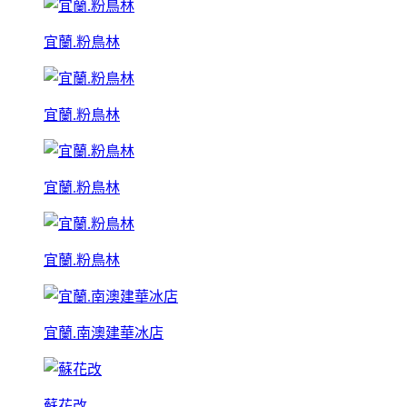
宜蘭.粉鳥林
宜蘭.粉鳥林
宜蘭.粉鳥林
宜蘭.粉鳥林
宜蘭.南澳建華冰店
蘇花改