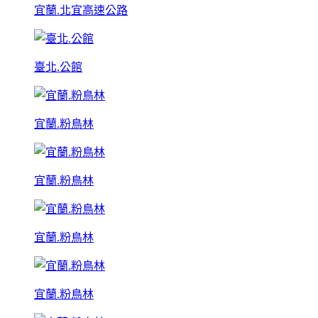
宜蘭.北宜高速公路
臺北.公館
宜蘭.粉鳥林
宜蘭.粉鳥林
宜蘭.粉鳥林
宜蘭.粉鳥林