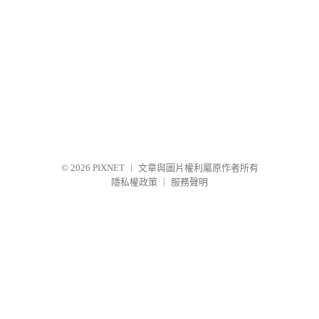
© 2026
PIXNET
｜
文章與圖片權利屬原作者所有
隱私權政策
｜
服務聲明