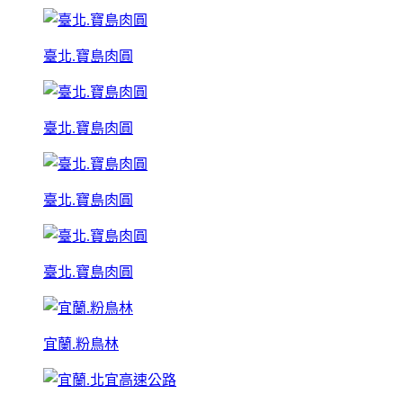
臺北.寶島肉圓
臺北.寶島肉圓
臺北.寶島肉圓
臺北.寶島肉圓
宜蘭.粉鳥林