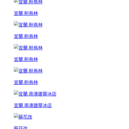
宜蘭.粉鳥林
宜蘭.粉鳥林
宜蘭.粉鳥林
宜蘭.粉鳥林
宜蘭.南澳建華冰店
蘇花改