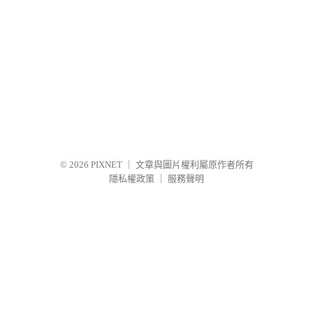
© 2026
PIXNET
｜
文章與圖片權利屬原作者所有
隱私權政策
｜
服務聲明