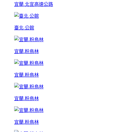
宜蘭.北宜高速公路
臺北.公館
宜蘭.粉鳥林
宜蘭.粉鳥林
宜蘭.粉鳥林
宜蘭.粉鳥林