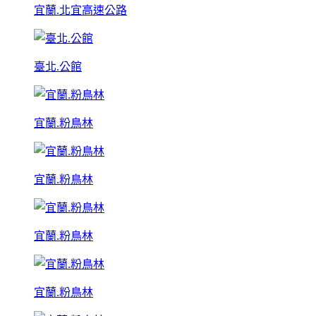
宜蘭.北宜高速公路
臺北.公館
宜蘭.粉鳥林
宜蘭.粉鳥林
宜蘭.粉鳥林
宜蘭.粉鳥林