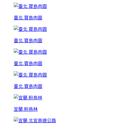
臺北.寶島肉圓
臺北.寶島肉圓
臺北.寶島肉圓
臺北.寶島肉圓
宜蘭.粉鳥林