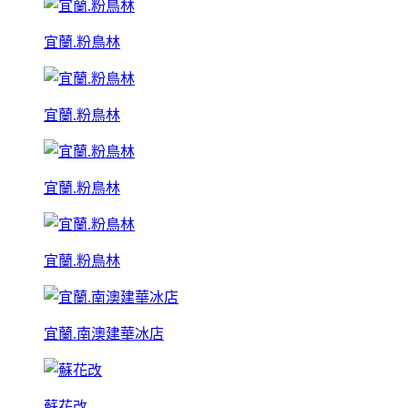
宜蘭.粉鳥林
宜蘭.粉鳥林
宜蘭.粉鳥林
宜蘭.粉鳥林
宜蘭.南澳建華冰店
蘇花改