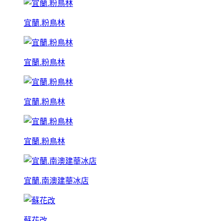
宜蘭.粉鳥林
宜蘭.粉鳥林
宜蘭.粉鳥林
宜蘭.粉鳥林
宜蘭.南澳建華冰店
蘇花改