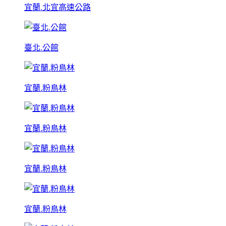
宜蘭.北宜高速公路
臺北.公館
宜蘭.粉鳥林
宜蘭.粉鳥林
宜蘭.粉鳥林
宜蘭.粉鳥林