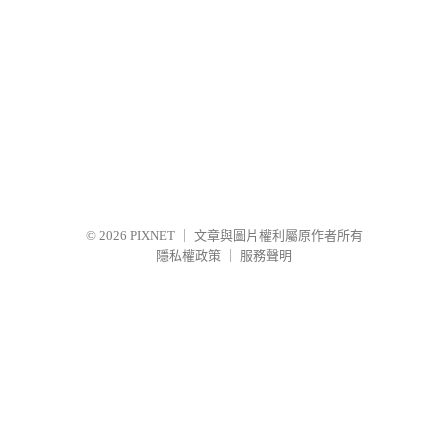
© 2026
PIXNET
｜
文章與圖片權利屬原作者所有
隱私權政策
｜
服務聲明