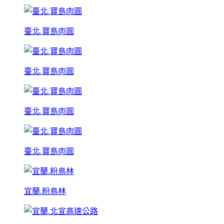
臺北.寶島肉圓
臺北.寶島肉圓
臺北.寶島肉圓
臺北.寶島肉圓
宜蘭.粉鳥林