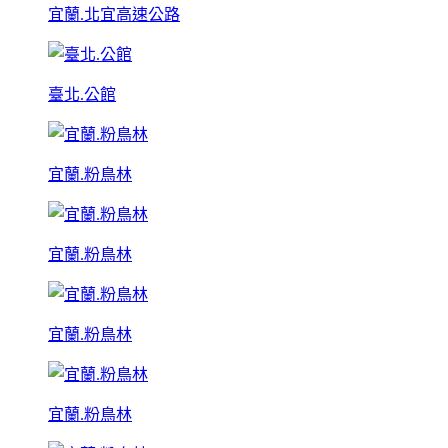
宜蘭.北宜高速公路
臺北.公館
宜蘭.粉鳥林
宜蘭.粉鳥林
宜蘭.粉鳥林
宜蘭.粉鳥林