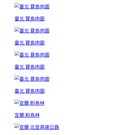
臺北.寶島肉圓
臺北.寶島肉圓
臺北.寶島肉圓
臺北.寶島肉圓
宜蘭.粉鳥林