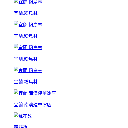
宜蘭.粉鳥林
宜蘭.粉鳥林
宜蘭.粉鳥林
宜蘭.粉鳥林
宜蘭.南澳建華冰店
蘇花改